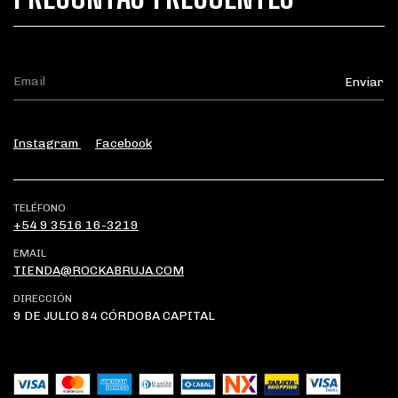
Instagram
Facebook
TELÉFONO
+54 9 3516 16-3219
EMAIL
TIENDA@ROCKABRUJA.COM
DIRECCIÓN
9 DE JULIO 84 CÓRDOBA CAPITAL