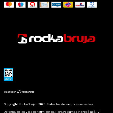
Copyright RockaBruja - 2026. Todos los derechos reservados.
Defensa de las y los consumidores. Para reclamos
ingresá acá.
/