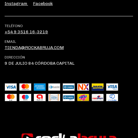
Instagram
Facebook
TELÉFONO
+54 9 3516 16-3219
EMAIL
TIENDA@ROCKABRUJA.COM
DIRECCIÓN
9 DE JULIO 84 CÓRDOBA CAPITAL