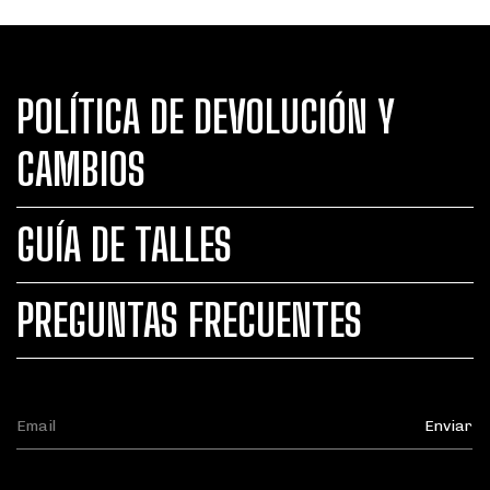
POLÍTICA DE DEVOLUCIÓN Y
CAMBIOS
GUÍA DE TALLES
PREGUNTAS FRECUENTES