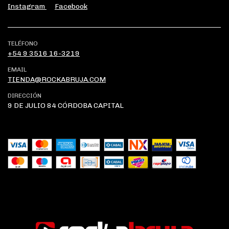
Instagram
Facebook
TELÉFONO
+54 9 3516 16-3219
EMAIL
TIENDA@ROCKABRUJA.COM
DIRECCIÓN
9 DE JULIO 84 CÓRDOBA CAPITAL