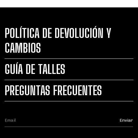
POLÍTICA DE DEVOLUCIÓN Y
CAMBIOS
GUÍA DE TALLES
PREGUNTAS FRECUENTES