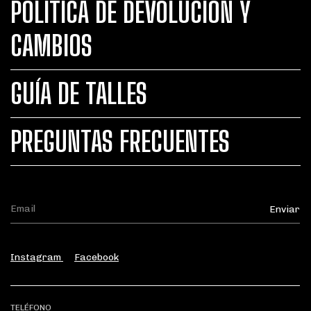
POLÍTICA DE DEVOLUCIÓN Y
CAMBIOS
GUÍA DE TALLES
PREGUNTAS FRECUENTES
Instagram
Facebook
TELÉFONO