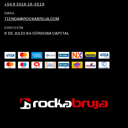
+54 9 3516 16-3219
EMAIL
TIENDA@ROCKABRUJA.COM
DIRECCIÓN
9 DE JULIO 84 CÓRDOBA CAPITAL