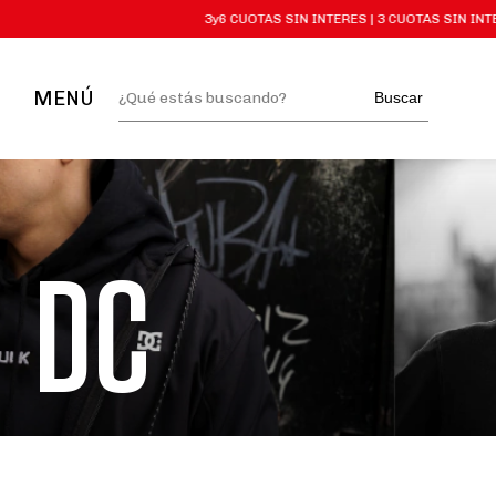
3y6 CUOTAS SIN INTERES | 3 CUOTAS SIN INTER
MENÚ
Buscar
DC