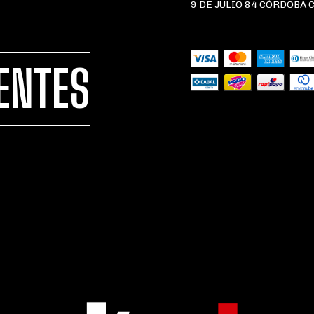
9 DE JULIO 84 CÓRDOBA 
ENTES