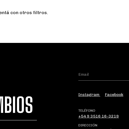
ntá con otros filtros.
Instagram
Facebook
MBIOS
TELÉFONO
+54 9 3516 16-3219
DIRECCIÓN