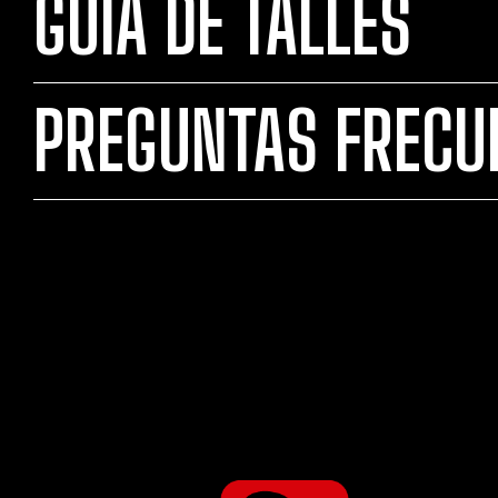
GUÍA DE TALLES
PREGUNTAS FRECU