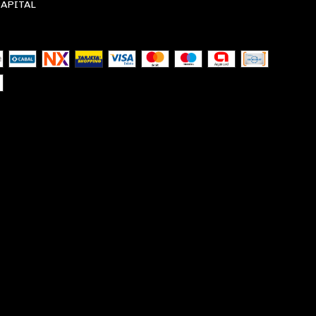
CAPITAL