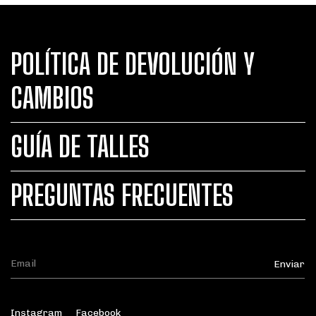
POLÍTICA DE DEVOLUCIÓN Y
CAMBIOS
GUÍA DE TALLES
PREGUNTAS FRECUENTES
Instagram
Facebook