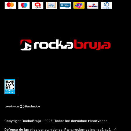
Copyright RockaBruja - 2026. Todos los derechos reservados.
Defensa de las y los consumidores. Para reclamos
ingresá acá.
/