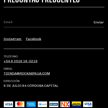
Instagram
Facebook
TELÉFONO
+54 9 3516 16-3219
EMAIL
TIENDA@ROCKABRUJA.COM
DIRECCIÓN
9 DE JULIO 84 CÓRDOBA CAPITAL