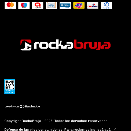
Copyright RockaBruja - 2026. Todos los derechos reservados.
Defensa de las y los consumidores. Para reclamos
ingresá acá.
/