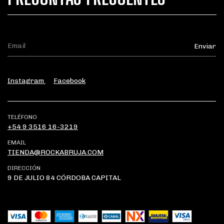
Instagram
Facebook
TELÉFONO
+54 9 3516 16-3219
EMAIL
TIENDA@ROCKABRUJA.COM
DIRECCIÓN
9 DE JULIO 84 CÓRDOBA CAPITAL