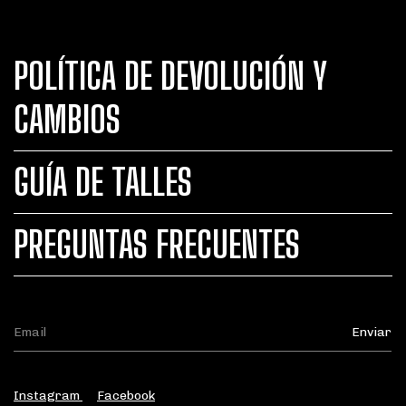
POLÍTICA DE DEVOLUCIÓN Y
CAMBIOS
GUÍA DE TALLES
PREGUNTAS FRECUENTES
Instagram
Facebook