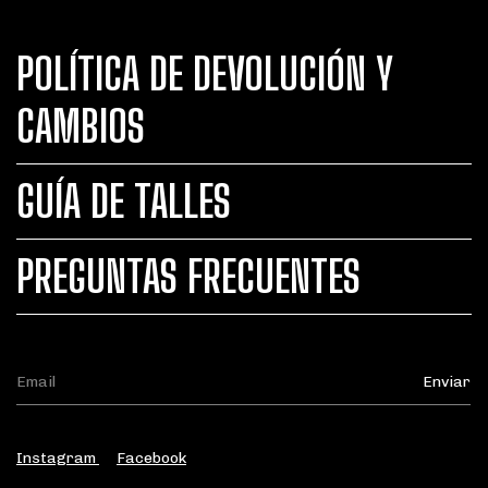
POLÍTICA DE DEVOLUCIÓN Y
CAMBIOS
GUÍA DE TALLES
PREGUNTAS FRECUENTES
Instagram
Facebook