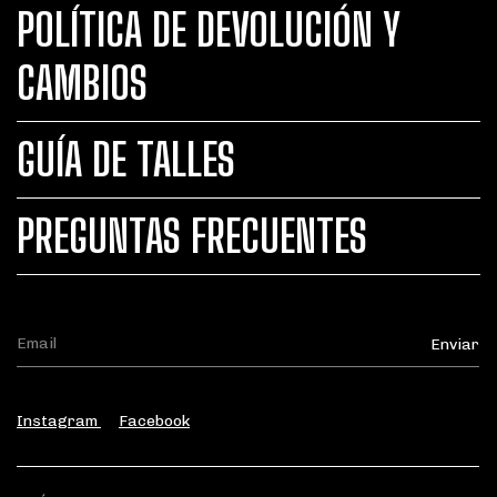
POLÍTICA DE DEVOLUCIÓN Y
CAMBIOS
GUÍA DE TALLES
PREGUNTAS FRECUENTES
Instagram
Facebook