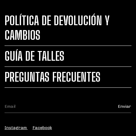
POLÍTICA DE DEVOLUCIÓN Y
CAMBIOS
GUÍA DE TALLES
PREGUNTAS FRECUENTES
Instagram
Facebook