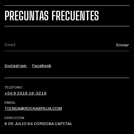
PREGUNTAS FRECUENTES
Instagram
Facebook
TELÉFONO
+54 9 3516 16-3219
EMAIL
TIENDA@ROCKABRUJA.COM
DIRECCIÓN
9 DE JULIO 84 CÓRDOBA CAPITAL