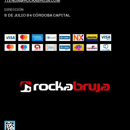
TIENDA@ROCKABRUJA.COM
DIRECCIÓN
9 DE JULIO 84 CÓRDOBA CAPITAL