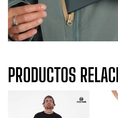
PRODUCTOS RELAC