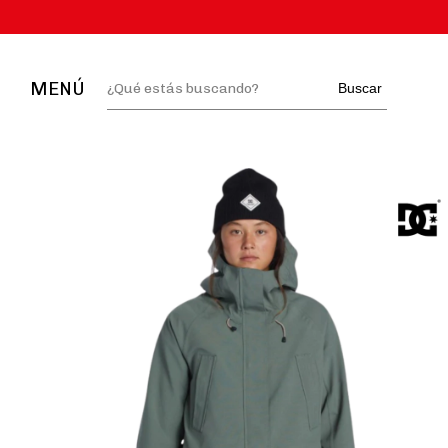
MENÚ
Buscar