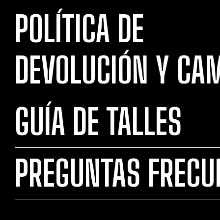
POLÍTICA DE
DEVOLUCIÓN Y CA
GUÍA DE TALLES
PREGUNTAS FRECU