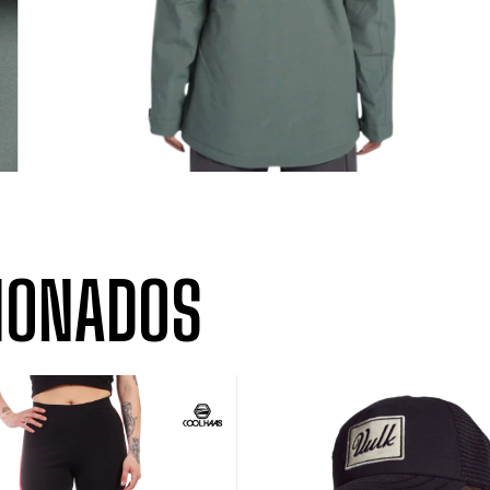
IONADOS