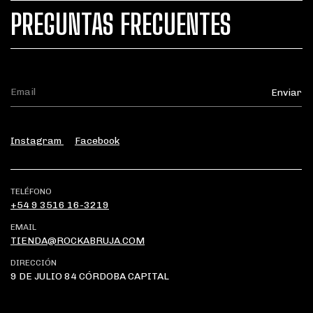
PREGUNTAS FRECUENTES
Instagram
Facebook
TELÉFONO
+54 9 3516 16-3219
EMAIL
TIENDA@ROCKABRUJA.COM
DIRECCIÓN
9 DE JULIO 84 CÓRDOBA CAPITAL