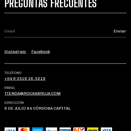
PREGUNTAS FRECUENTES
Instagram
Facebook
TELÉFONO
+54 9 3516 16-3219
EMAIL
TIENDA@ROCKABRUJA.COM
DIRECCIÓN
9 DE JULIO 84 CÓRDOBA CAPITAL