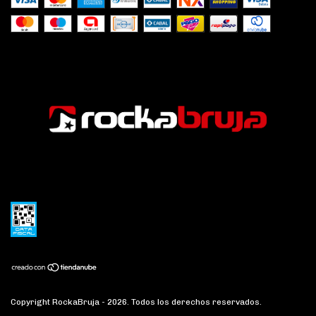
Copyright RockaBruja - 2026. Todos los derechos reservados.