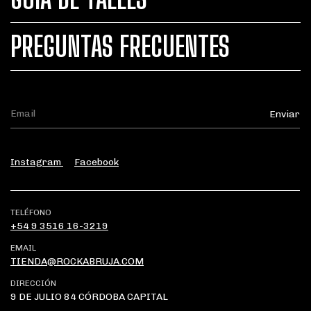
PREGUNTAS FRECUENTES
Instagram
Facebook
TELÉFONO
+54 9 3516 16-3219
EMAIL
TIENDA@ROCKABRUJA.COM
DIRECCIÓN
9 DE JULIO 84 CÓRDOBA CAPITAL