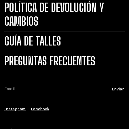
POLÍTICA DE DEVOLUCIÓN Y
CAMBIOS
GUÍA DE TALLES
PREGUNTAS FRECUENTES
Instagram
Facebook